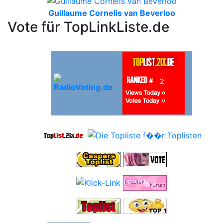
Guillaume Cornelis van Beverloo
Vote für TopLinkListe.de