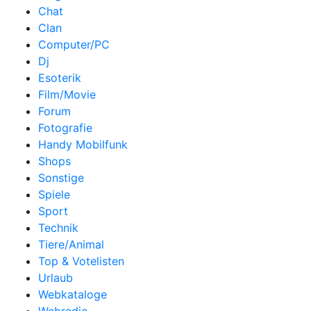
Chat
Clan
Computer/PC
Dj
Esoterik
Film/Movie
Forum
Fotografie
Handy Mobilfunk
Shops
Sonstige
Spiele
Sport
Technik
Tiere/Animal
Top & Votelisten
Urlaub
Webkataloge