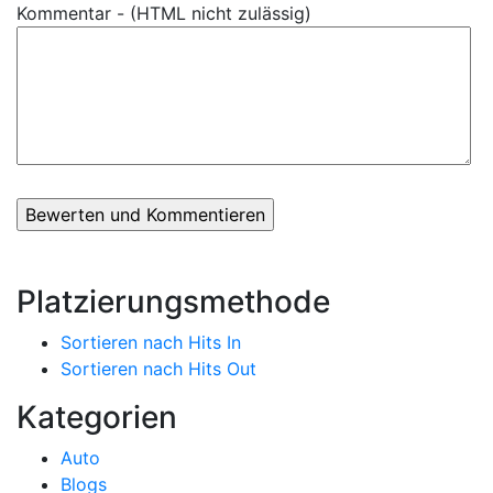
Kommentar - (HTML nicht zulässig)
Platzierungsmethode
Sortieren nach Hits In
Sortieren nach Hits Out
Kategorien
Auto
Blogs