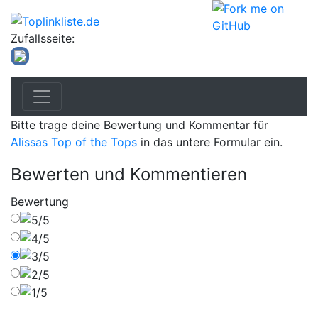
Zufallsseite:
Bitte trage deine Bewertung und Kommentar für
Alissas Top of the Tops
in das untere Formular ein.
Bewerten und Kommentieren
Bewertung